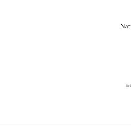
Nat
Er