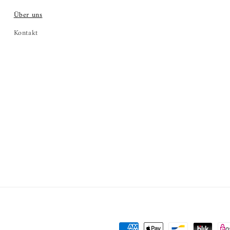
Über uns
Kontakt
Zahlungsmethoden