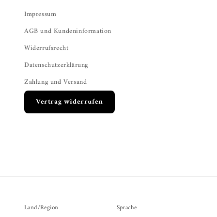
Impressum
AGB und Kundeninformation
Widerrufsrecht
Datenschutzerklärung
Zahlung und Versand
Vertrag widerrufen
Land/Region
Sprache