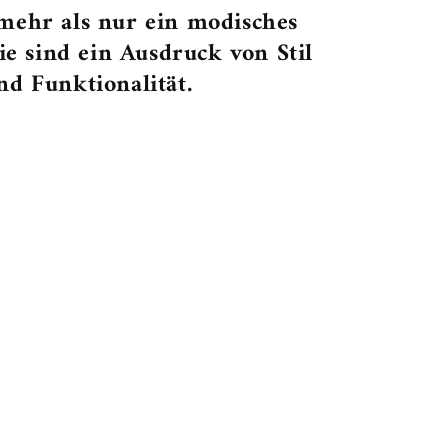
 mehr als nur ein modisches
Sie sind ein Ausdruck von Stil
nd Funktionalität.