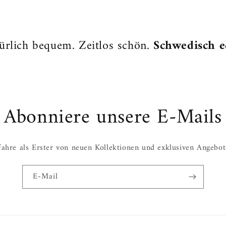
ürlich bequem. Zeitlos schön.
Schwedisch e
Abonniere unsere E-Mails
fahre als Erster von neuen Kollektionen und exklusiven Angebot
E-Mail