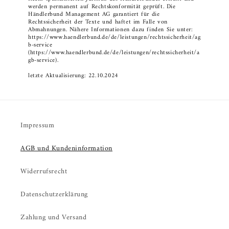
werden permanent auf Rechtskonformität geprüft. Die
Händlerbund Management AG garantiert für die
Rechtssicherheit der Texte und haftet im Falle von
Abmahnungen. Nähere Informationen dazu finden Sie unter:
https://www.haendlerbund.de/de/leistungen/rechtssicherheit/ag
b-service
(https://www.haendlerbund.de/de/leistungen/rechtssicherheit/a
gb-service).
letzte Aktualisierung: 22.10.2024
Impressum
AGB und Kundeninformation
Widerrufsrecht
Datenschutzerklärung
Zahlung und Versand