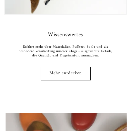
Wissenswertes
Erfahre mehr über Materialien, Fußbett, Sohle und die
besondere Verarbeitung unserer Clogs - ausgewählte Details,
die Qualität und Tragekomfort ausmachen.
Mehr entdecken