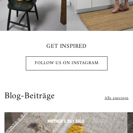
GET INSPIRED
FOLLOW US ON INSTAGRAM
Blog-Beiträge
Alle anzeigen