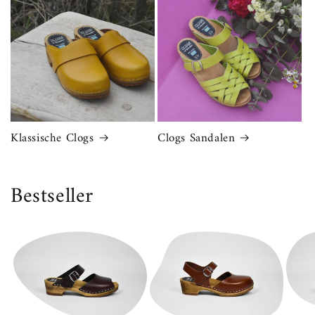
Klassische Clogs
Clogs Sandalen
Bestseller