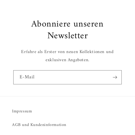
Abonniere unseren
Newsletter
Erfahre als Erster von neuen Kollektionen und
exklusiven Angeboten.
E-Mail
Impressum
AGB und Kundeninformation