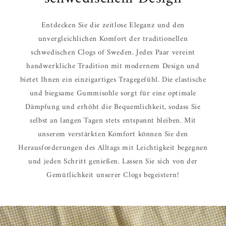
Entdecken Sie die zeitlose Eleganz und den
unvergleichlichen Komfort der traditionellen
schwedischen Clogs of Sweden. Jedes Paar vereint
handwerkliche Tradition mit modernem Design und
bietet Ihnen ein einzigartiges Tragegefühl. Die elastische
und biegsame Gummisohle sorgt für eine optimale
Dämpfung und erhöht die Bequemlichkeit, sodass Sie
selbst an langen Tagen stets entspannt bleiben. Mit
unserem verstärkten Komfort können Sie den
Herausforderungen des Alltags mit Leichtigkeit begegnen
und jeden Schritt genießen. Lassen Sie sich von der
Gemütlichkeit unserer Clogs begeistern!