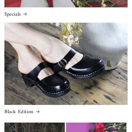
Specials
Black Edition