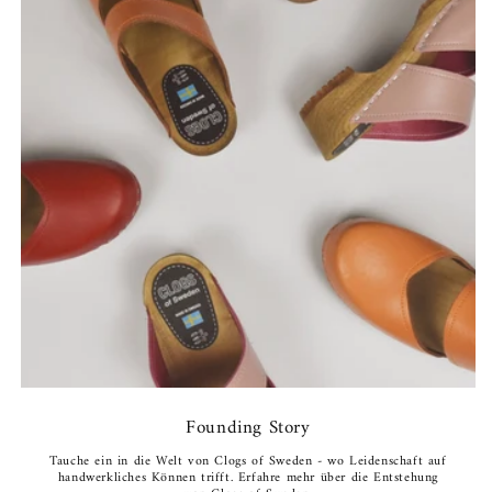
Founding Story
Tauche ein in die Welt von Clogs of Sweden - wo Leidenschaft auf
handwerkliches Können trifft. Erfahre mehr über die Entstehung