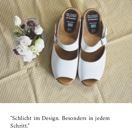
"Schlicht im Design. Besonders in jedem
Schritt."