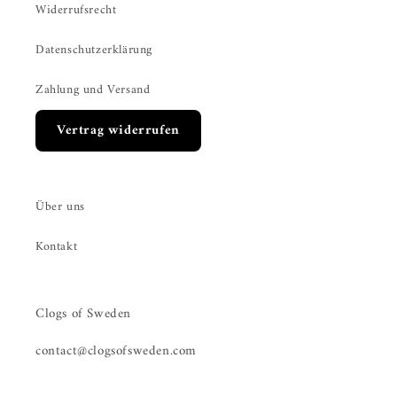
Widerrufsrecht
Datenschutzerklärung
Zahlung und Versand
Vertrag widerrufen
Über uns
Kontakt
Clogs of Sweden
contact@clogsofsweden.com