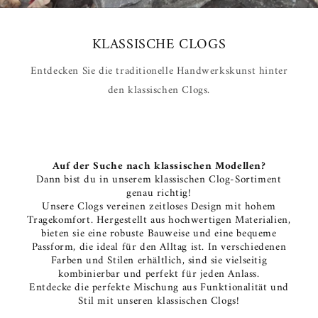
KLASSISCHE CLOGS
Entdecken Sie die traditionelle Handwerkskunst hinter
den klassischen Clogs.
Auf der Suche nach klassischen Modellen?
Dann bist du in unserem klassischen Clog-Sortiment
genau richtig!
Unsere Clogs vereinen zeitloses Design mit hohem
Tragekomfort. Hergestellt aus hochwertigen Materialien,
bieten sie eine robuste Bauweise und eine bequeme
Passform, die ideal für den Alltag ist. In verschiedenen
Farben und Stilen erhältlich, sind sie vielseitig
kombinierbar und perfekt für jeden Anlass.
Entdecke die perfekte Mischung aus Funktionalität und
Stil mit unseren klassischen Clogs!