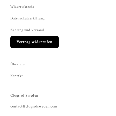
Widerrufsrecht
Datenschutzerklärung
Zahlung und Versand
Vertrag widerrufen
Über uns
Kontakt
Clogs of Sweden
contact@clogsofsweden.com